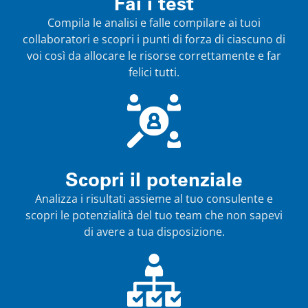
Fai i test
Compila le analisi e falle compilare ai tuoi
collaboratori e scopri i punti di forza di ciascuno di
voi così da allocare le risorse correttamente e far
felici tutti.
Scopri il potenziale
Analizza i risultati assieme al tuo consulente e
scopri le potenzialità del tuo team che non sapevi
di avere a tua disposizione.