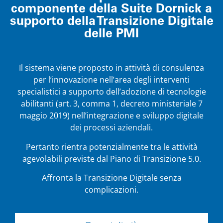
componente della Suite Dornick a
supporto della Transizione Digitale
delle PMI
Il sistema viene proposto in attività di consulenza
per l’innovazione nell’area degli interventi
specialistici a supporto dell’adozione di tecnologie
abilitanti (art. 3, comma 1, decreto ministeriale 7
maggio 2019) nell’integrazione e sviluppo digitale
dei processi aziendali.
Pertanto rientra potenzialmente tra le attività
agevolabili previste dal Piano di Transizione 5.0.
Affronta la Transizione Digitale senza
complicazioni.
Vai alla pagina »