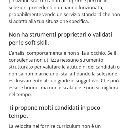
posizione stai cercando di coprire e perché le
selezioni precedenti non hanno funzionato,
probabilmente vende un servizio standard che non
si adatta alla tua situazione specifica.
Non ha strumenti proprietari o validati
per le soft skill.
L’analisi comportamentale non si fa a occhio. Se il
consulente non utilizza nessuno strumento
strutturato per valutare le attitudini dei candidati o
non sa nominarne uno, stai affidando la selezione
esclusivamente al suo giudizio soggettivo. Che può
essere buono, ma non è scalabile e non si migliora
nel tempo.
Ti propone molti candidati in poco
tempo.
La velocità nel fornire curriculum non è un