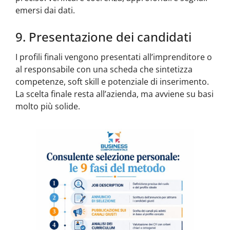
emersi dai dati.
9. Presentazione dei candidati
I profili finali vengono presentati all’imprenditore o
al responsabile con una scheda che sintetizza
competenze, soft skill e potenziale di inserimento.
La scelta finale resta all’azienda, ma avviene su basi
molto più solide.