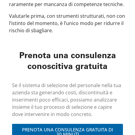
raramente per mancanza di competenze tecniche.
Valutarle prima, con strumenti strutturati, non con
l’istinto del momento, è l’unico modo per ridurre il
rischio di sbagliare.
Prenota una consulenza
conoscitiva gratuita
Se il sistema di selezione del personale nella tua
azienda sta generando costi, discontinuità e
inserimenti poco efficaci, possiamo analizzare
insieme il tuo processo di selezione e capire
dove intervenire in modo concreto.
PRENOTA UNA CONSULENZA GRATUITA DI
30 MINUTI