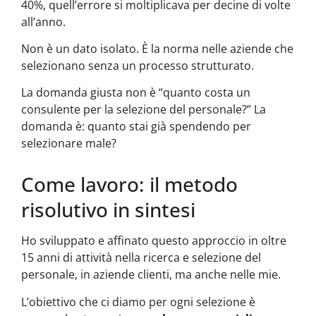
40%, quell’errore si moltiplicava per decine di volte
all’anno.
Non è un dato isolato. È la norma nelle aziende che
selezionano senza un processo strutturato.
La domanda giusta non è “quanto costa un
consulente per la selezione del personale?” La
domanda è: quanto stai già spendendo per
selezionare male?
Come lavoro: il metodo
risolutivo in sintesi
Ho sviluppato e affinato questo approccio in oltre
15 anni di attività nella ricerca e selezione del
personale, in aziende clienti, ma anche nelle mie.
L’obiettivo che ci diamo per ogni selezione è