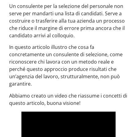
Un consulente per la selezione del personale non
serve per mandarti una lista di candidati. Serve a
costruire o trasferire alla tua azienda un processo
che riduce il margine di errore prima ancora che il
candidato arrivi al colloquio.
In questo articolo illustro che cosa fa
concretamente un consulente di selezione, come
riconoscere chi lavora con un metodo reale e
perché questo approccio produce risultati che
un’agenzia del lavoro, strutturalmente, non può
garantire.
Abbiamo creato un video che riassume i concetti di
questo articolo, buona visione!