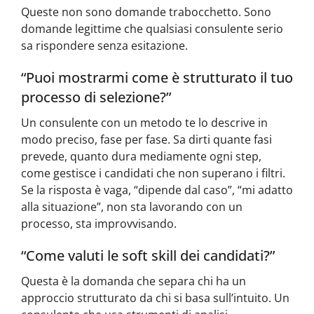
Queste non sono domande trabocchetto. Sono
domande legittime che qualsiasi consulente serio
sa rispondere senza esitazione.
“Puoi mostrarmi come è strutturato il tuo
processo di selezione?”
Un consulente con un metodo te lo descrive in
modo preciso, fase per fase. Sa dirti quante fasi
prevede, quanto dura mediamente ogni step,
come gestisce i candidati che non superano i filtri.
Se la risposta è vaga, “dipende dal caso”, “mi adatto
alla situazione”, non sta lavorando con un
processo, sta improvvisando.
“Come valuti le soft skill dei candidati?”
Questa è la domanda che separa chi ha un
approccio strutturato da chi si basa sull’intuito. Un