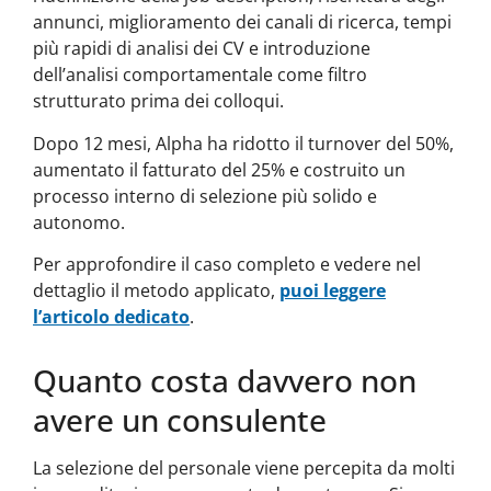
annunci, miglioramento dei canali di ricerca, tempi
più rapidi di analisi dei CV e introduzione
dell’analisi comportamentale come filtro
strutturato prima dei colloqui.
Dopo 12 mesi, Alpha ha ridotto il turnover del 50%,
aumentato il fatturato del 25% e costruito un
processo interno di selezione più solido e
autonomo.
Per approfondire il caso completo e vedere nel
dettaglio il metodo applicato,
puoi leggere
l’articolo dedicato
.
Quanto costa davvero non
avere un consulente
La selezione del personale viene percepita da molti