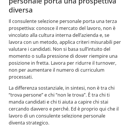
personale porta una prospettiva
diversa
Il consulente selezione personale porta una terza
prospettiva: conosce il mercato del lavoro, non è
vincolato alla cultura interna dell’azienda e, se
lavora con un metodo, applica criteri misurabili per
valutare i candidati. Non si basa sull’intuito del
momento o sulla pressione di dover riempire una
posizione in fretta. Lavora per ridurre il turnover,
non per aumentare il numero di curriculum
processati.
La differenza sostanziale, in sintesi, non è tra chi
“trova persone” e chi “non le trova”. È tra chi ti
manda candidati e chi ti aiuta a capire chi stai
cercando davvero e perché. Ed è proprio qui che il
lavoro di un consulente selezione personale
diventa strategico.