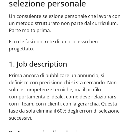
selezione personale
Un consulente selezione personale che lavora con
un metodo strutturato non parte dal curriculum.
Parte molto prima.
Ecco le fasi concrete di un processo ben
progettato.
1. Job description
Prima ancora di pubblicare un annuncio, si
definisce con precisione chi si sta cercando. Non
solo le competenze tecniche, ma il profilo
comportamentale ideale: come deve relazionarsi
con il team, con i clienti, con la gerarchia. Questa
fase da sola elimina il 60% degli errori di selezione
successivi.