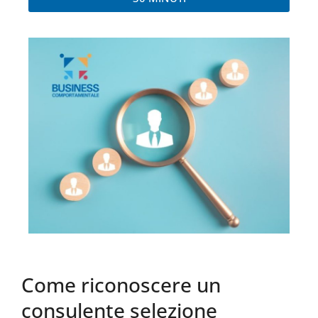
Come riconoscere un
consulente selezione