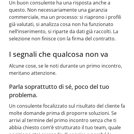
Un buon consulente ha una risposta anche a
questo. Non necessariamente una garanzia
commerciale, ma un processo: si riaprono i profili
già valutati, si analizza cosa non ha funzionato
nell’inserimento, si riparte da dati già raccolti. La
selezione non finisce con la firma del contratto.
I segnali che qualcosa non va
Alcune cose, se le noti durante un primo incontro,
meritano attenzione.
Parla soprattutto di sé, poco del tuo
problema.
Un consulente focalizzato sul risultato del cliente fa
molte domande prima di proporre soluzioni. Se
arrivi al termine del primo incontro senza che ti
abbia chiesto com’è strutturato il tuo team, quale