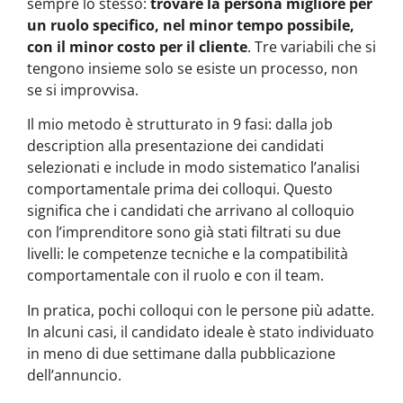
sempre lo stesso:
trovare la persona migliore per
un ruolo specifico, nel minor tempo possibile,
con il minor costo per il cliente
. Tre variabili che si
tengono insieme solo se esiste un processo, non
se si improvvisa.
Il mio metodo è strutturato in 9 fasi: dalla job
description alla presentazione dei candidati
selezionati e include in modo sistematico l’analisi
comportamentale prima dei colloqui. Questo
significa che i candidati che arrivano al colloquio
con l’imprenditore sono già stati filtrati su due
livelli: le competenze tecniche e la compatibilità
comportamentale con il ruolo e con il team.
In pratica, pochi colloqui con le persone più adatte.
In alcuni casi, il candidato ideale è stato individuato
in meno di due settimane dalla pubblicazione
dell’annuncio.