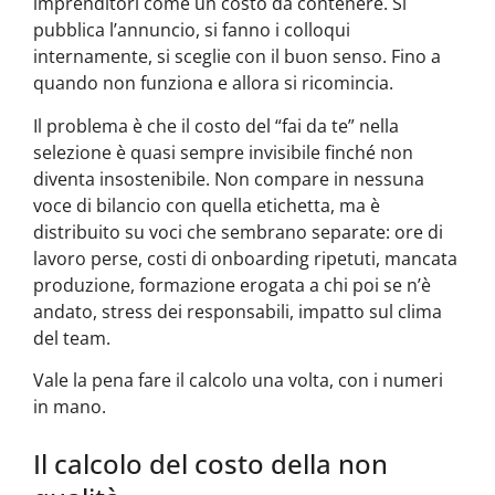
imprenditori come un costo da contenere. Si
pubblica l’annuncio, si fanno i colloqui
internamente, si sceglie con il buon senso. Fino a
quando non funziona e allora si ricomincia.
Il problema è che il costo del “fai da te” nella
selezione è quasi sempre invisibile finché non
diventa insostenibile. Non compare in nessuna
voce di bilancio con quella etichetta, ma è
distribuito su voci che sembrano separate: ore di
lavoro perse, costi di onboarding ripetuti, mancata
produzione, formazione erogata a chi poi se n’è
andato, stress dei responsabili, impatto sul clima
del team.
Vale la pena fare il calcolo una volta, con i numeri
in mano.
Il calcolo del costo della non