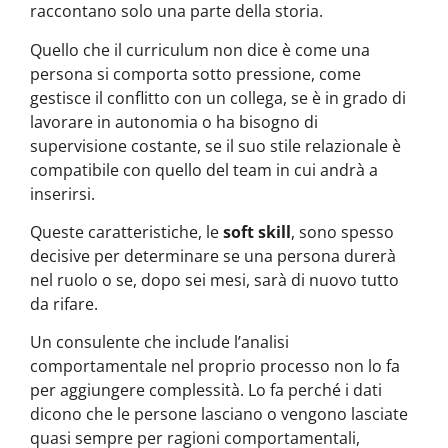
raccontano solo una parte della storia.
Quello che il curriculum non dice è come una
persona si comporta sotto pressione, come
gestisce il conflitto con un collega, se è in grado di
lavorare in autonomia o ha bisogno di
supervisione costante, se il suo stile relazionale è
compatibile con quello del team in cui andrà a
inserirsi.
Queste caratteristiche, le
soft skill
, sono spesso
decisive per determinare se una persona durerà
nel ruolo o se, dopo sei mesi, sarà di nuovo tutto
da rifare.
Un consulente che include l’analisi
comportamentale nel proprio processo non lo fa
per aggiungere complessità. Lo fa perché i dati
dicono che le persone lasciano o vengono lasciate
quasi sempre per ragioni comportamentali,