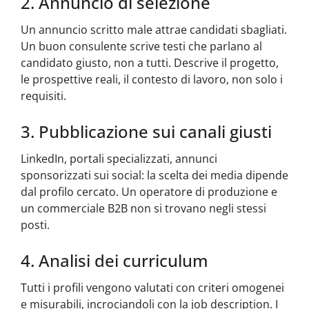
2. Annuncio di selezione
Un annuncio scritto male attrae candidati sbagliati.
Un buon consulente scrive testi che parlano al
candidato giusto, non a tutti. Descrive il progetto,
le prospettive reali, il contesto di lavoro, non solo i
requisiti.
3. Pubblicazione sui canali giusti
LinkedIn, portali specializzati, annunci
sponsorizzati sui social: la scelta dei media dipende
dal profilo cercato. Un operatore di produzione e
un commerciale B2B non si trovano negli stessi
posti.
4. Analisi dei curriculum
Tutti i profili vengono valutati con criteri omogenei
e misurabili, incrociandoli con la job description. I