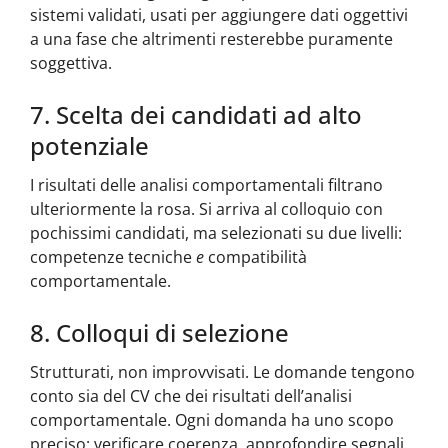
sistemi validati, usati per aggiungere dati oggettivi
a una fase che altrimenti resterebbe puramente
soggettiva.
7. Scelta dei candidati ad alto
potenziale
I risultati delle analisi comportamentali filtrano
ulteriormente la rosa. Si arriva al colloquio con
pochissimi candidati, ma selezionati su due livelli:
competenze tecniche
e
compatibilità
comportamentale.
8. Colloqui di selezione
Strutturati, non improvvisati. Le domande tengono
conto sia del CV che dei risultati dell’analisi
comportamentale. Ogni domanda ha uno scopo
preciso: verificare coerenza, approfondire segnali