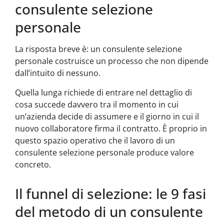
consulente selezione
personale
La risposta breve è: un consulente selezione
personale costruisce un processo che non dipende
dall’intuito di nessuno.
Quella lunga richiede di entrare nel dettaglio di
cosa succede davvero tra il momento in cui
un’azienda decide di assumere e il giorno in cui il
nuovo collaboratore firma il contratto. È proprio in
questo spazio operativo che il lavoro di un
consulente selezione personale produce valore
concreto.
Il funnel di selezione: le 9 fasi
del metodo di un consulente