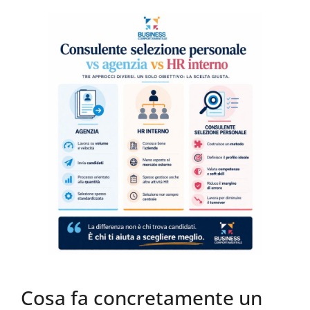
Cosa fa concretamente un