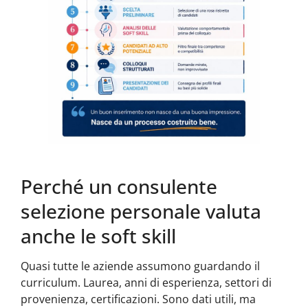
Perché un consulente
selezione personale valuta
anche le soft skill
Quasi tutte le aziende assumono guardando il
curriculum. Laurea, anni di esperienza, settori di
provenienza, certificazioni. Sono dati utili, ma