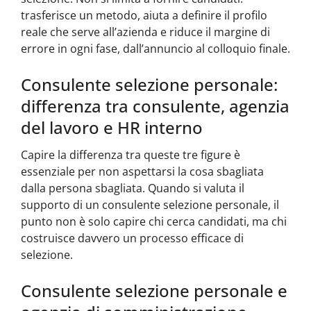
trasferisce un metodo, aiuta a definire il profilo
reale che serve all’azienda e riduce il margine di
errore in ogni fase, dall’annuncio al colloquio finale.
Consulente selezione personale:
differenza tra consulente, agenzia
del lavoro e HR interno
Capire la differenza tra queste tre figure è
essenziale per non aspettarsi la cosa sbagliata
dalla persona sbagliata. Quando si valuta il
supporto di un consulente selezione personale, il
punto non è solo capire chi cerca candidati, ma chi
costruisce davvero un processo efficace di
selezione.
Consulente selezione personale e