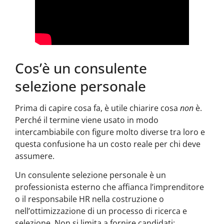
Cos’è un consulente
selezione personale
Prima di capire cosa fa, è utile chiarire cosa
non
è.
Perché il termine viene usato in modo
intercambiabile con figure molto diverse tra loro e
questa confusione ha un costo reale per chi deve
assumere.
Un consulente selezione personale è un
professionista esterno che affianca l’imprenditore
o il responsabile HR nella costruzione o
nell’ottimizzazione di un processo di ricerca e
selezione. Non si limita a fornire candidati: