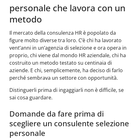
personale che lavora con un
metodo
Il mercato della consulenza HR è popolato da
figure molto diverse tra loro. C’è chi ha lavorato
vent’anni in un’agenzia di selezione e ora opera in
proprio, chi viene dal mondo HR aziendale, chi ha
costruito un metodo testato su centinaia di
aziende. E chi, semplicemente, ha deciso di farlo
perché sembrava un settore con opportunità.
Distinguerli prima di ingaggiarli non è difficile, se
sai cosa guardare.
Domande da fare prima di
scegliere un consulente selezione
personale