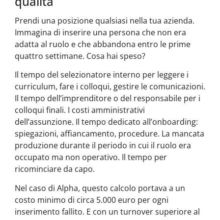
qualità
Prendi una posizione qualsiasi nella tua azienda.
Immagina di inserire una persona che non era
adatta al ruolo e che abbandona entro le prime
quattro settimane. Cosa hai speso?
Il tempo del selezionatore interno per leggere i
curriculum, fare i colloqui, gestire le comunicazioni.
Il tempo dell’imprenditore o del responsabile per i
colloqui finali. I costi amministrativi
dell’assunzione. Il tempo dedicato all’onboarding:
spiegazioni, affiancamento, procedure. La mancata
produzione durante il periodo in cui il ruolo era
occupato ma non operativo. Il tempo per
ricominciare da capo.
Nel caso di Alpha, questo calcolo portava a un
costo minimo di circa 5.000 euro per ogni
inserimento fallito. E con un turnover superiore al