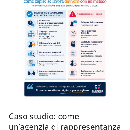
Caso studio: come
un’agenzia di rappresentanza