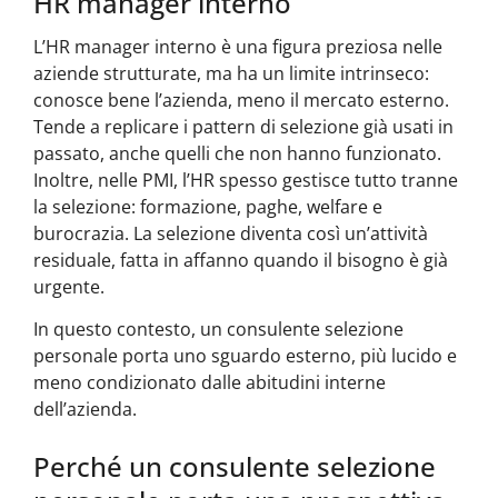
HR manager interno
L’HR manager interno è una figura preziosa nelle
aziende strutturate, ma ha un limite intrinseco:
conosce bene l’azienda, meno il mercato esterno.
Tende a replicare i pattern di selezione già usati in
passato, anche quelli che non hanno funzionato.
Inoltre, nelle PMI, l’HR spesso gestisce tutto tranne
la selezione: formazione, paghe, welfare e
burocrazia. La selezione diventa così un’attività
residuale, fatta in affanno quando il bisogno è già
urgente.
In questo contesto, un consulente selezione
personale porta uno sguardo esterno, più lucido e
meno condizionato dalle abitudini interne
dell’azienda.
Perché un consulente selezione