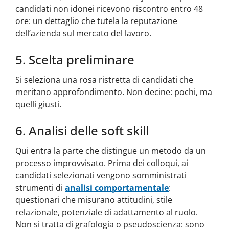
candidati non idonei ricevono riscontro entro 48
ore: un dettaglio che tutela la reputazione
dell’azienda sul mercato del lavoro.
5. Scelta preliminare
Si seleziona una rosa ristretta di candidati che
meritano approfondimento. Non decine: pochi, ma
quelli giusti.
6. Analisi delle soft skill
Qui entra la parte che distingue un metodo da un
processo improvvisato. Prima dei colloqui, ai
candidati selezionati vengono somministrati
strumenti di
analisi comportamentale
:
questionari che misurano attitudini, stile
relazionale, potenziale di adattamento al ruolo.
Non si tratta di grafologia o pseudoscienza: sono