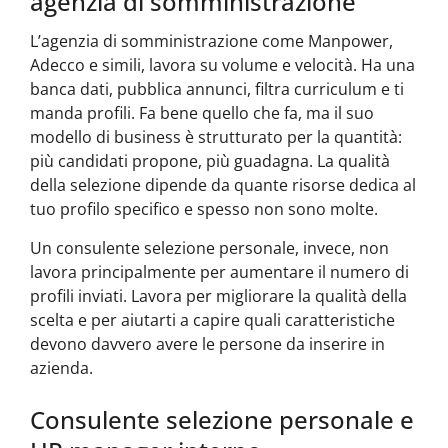
agenzia di somministrazione
L’agenzia di somministrazione come Manpower,
Adecco e simili, lavora su volume e velocità. Ha una
banca dati, pubblica annunci, filtra curriculum e ti
manda profili. Fa bene quello che fa, ma il suo
modello di business è strutturato per la quantità:
più candidati propone, più guadagna. La qualità
della selezione dipende da quante risorse dedica al
tuo profilo specifico e spesso non sono molte.
Un consulente selezione personale, invece, non
lavora principalmente per aumentare il numero di
profili inviati. Lavora per migliorare la qualità della
scelta e per aiutarti a capire quali caratteristiche
devono davvero avere le persone da inserire in
azienda.
Consulente selezione personale e