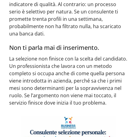
indicatore di qualità. Al contrario: un processo
serio è selettivo per natura. Se un consulente ti
promette trenta profili in una settimana,
probabilmente non ha filtrato nulla, ha scaricato
una banca dati.
Non ti parla mai di inserimento.
La selezione non finisce con la scelta del candidato.
Un professionista che lavora con un metodo
completo si occupa anche di come quella persona
viene introdotta in azienda, perché sa che i primi
mesi sono determinanti per la sopravvivenza nel
ruolo. Se l’argomento non viene mai toccato, il
servizio finisce dove inizia il tuo problema.