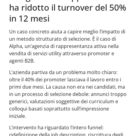
ha ridotto il turnover del 50%
in 12 mesi
Un caso concreto aiuta a capire meglio l’impatto di
un metodo strutturato di selezione. È il caso di
Alpha, un’agenzia di rappresentanza attiva nella
vendita di servizi utility attraverso promoter e
agenti B2B.
L’azienda partiva da un problema molto chiaro:
oltre il 40% dei promoter lasciava il lavoro entro i
primi due mesi. La causa non era nei candidati, ma
in un processo di selezione debole: annunci troppo
generici, valutazioni soggettive dei curriculum e
colloqui basati soprattutto sull’impressione
iniziale.
L’intervento ha riguardato l’intero funnel:
ridefinizione della job description, riscrittura degli