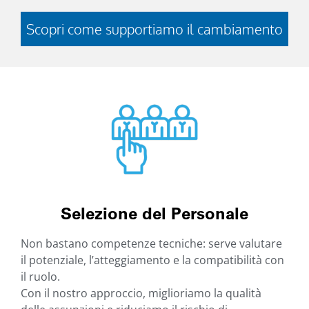
Scopri come supportiamo il cambiamento
Selezione del Personale​
Non bastano competenze tecniche: serve valutare
il potenziale, l’atteggiamento e la compatibilità con
il ruolo.
Con il nostro approccio, miglioriamo la qualità