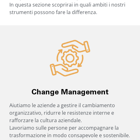
In questa sezione scoprirai in quali ambiti i nostri
strumenti possono fare la differenza.
Change Management
Aiutiamo le aziende a gestire il cambiamento
organizzativo, ridurre le resistenze interne e
rafforzare la cultura aziendale.
Lavoriamo sulle persone per accompagnare la
trasformazione in modo consapevole e sostenibile.
Vai alla pagina »