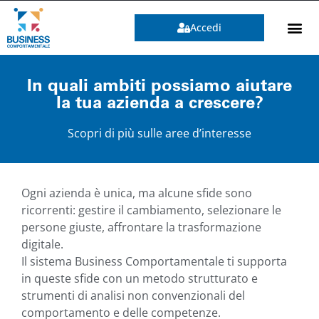
Accedi
In quali ambiti possiamo aiutare
la tua azienda a crescere?
Scopri di più sulle aree d’interesse
Ogni azienda è unica, ma alcune sfide sono
ricorrenti: gestire il cambiamento, selezionare le
persone giuste, affrontare la trasformazione
digitale.
Il sistema Business Comportamentale ti supporta
in queste sfide con un metodo strutturato e
strumenti di analisi non convenzionali del
comportamento e delle competenze.